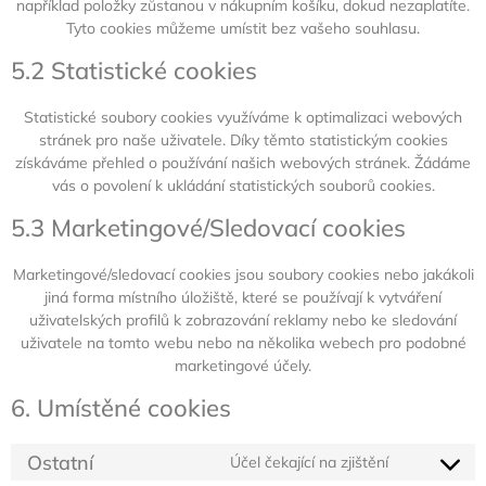
například položky zůstanou v nákupním košíku, dokud nezaplatíte.
Tyto cookies můžeme umístit bez vašeho souhlasu.
5.2 Statistické cookies
Statistické soubory cookies využíváme k optimalizaci webových
stránek pro naše uživatele. Díky těmto statistickým cookies
získáváme přehled o používání našich webových stránek. Žádáme
vás o povolení k ukládání statistických souborů cookies.
5.3 Marketingové/Sledovací cookies
Marketingové/sledovací cookies jsou soubory cookies nebo jakákoli
jiná forma místního úložiště, které se používají k vytváření
uživatelských profilů k zobrazování reklamy nebo ke sledování
uživatele na tomto webu nebo na několika webech pro podobné
marketingové účely.
6. Umístěné cookies
Ostatní
Účel čekající na zjištění