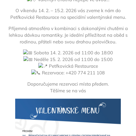
O víkendu 14. 2. – 15.2. 2026 vás zveme k nám do
Petřkovické Restaurace na speciální valentýnské menu.
Příjemná atmosféra v kombinaci s dokonalými chutěmi a
lehkou dávkou romantiky. Je ideální příležitost na oběd s
rodinou, přáteli nebo svou drahou polovičkou.
Sobota 14. 2. 2026 od 11:00 do 18:00
Neděle 15. 2. 2026 od 11:00 do 15:00
Petřkovická Restaurace
Rezervace: +420 774 211 108
Doporučujeme rezervaci místa předem.
Těšíme se na vás